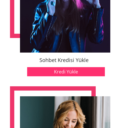
Sohbet Kredisi Yükle
Kredi Yükle