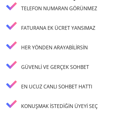
TELEFON NUMARAN GÖRÜNMEZ
FATURANA EK ÜCRET YANSIMAZ
HER YÖNDEN ARAYABİLİRSİN
GÜVENLİ VE GERÇEK SOHBET
EN UCUZ CANLI SOHBET HATTI
KONUŞMAK İSTEDİĞİN ÜYEYİ SEÇ