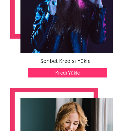
Sohbet Kredisi Yükle
Kredi Yükle