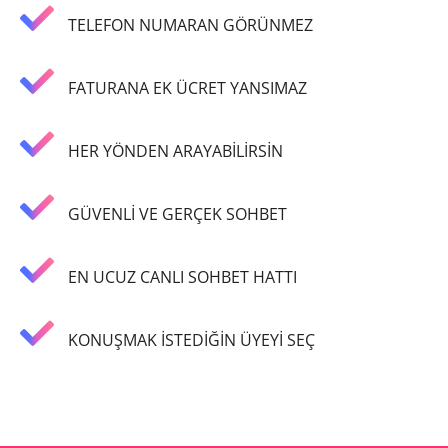
TELEFON NUMARAN GÖRÜNMEZ
FATURANA EK ÜCRET YANSIMAZ
HER YÖNDEN ARAYABİLİRSİN
GÜVENLİ VE GERÇEK SOHBET
EN UCUZ CANLI SOHBET HATTI
KONUŞMAK İSTEDİĞİN ÜYEYİ SEÇ