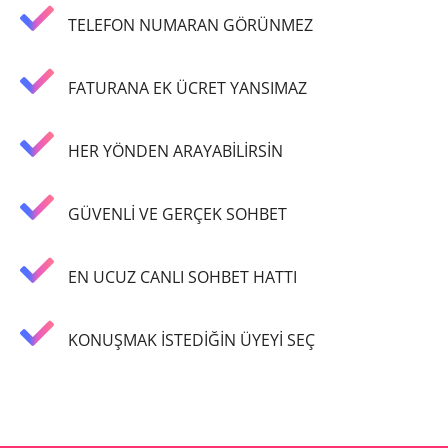
TELEFON NUMARAN GÖRÜNMEZ
FATURANA EK ÜCRET YANSIMAZ
HER YÖNDEN ARAYABİLİRSİN
GÜVENLİ VE GERÇEK SOHBET
EN UCUZ CANLI SOHBET HATTI
KONUŞMAK İSTEDİĞİN ÜYEYİ SEÇ