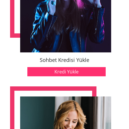
Sohbet Kredisi Yükle
Kredi Yükle