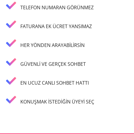
TELEFON NUMARAN GÖRÜNMEZ
FATURANA EK ÜCRET YANSIMAZ
HER YÖNDEN ARAYABİLİRSİN
GÜVENLİ VE GERÇEK SOHBET
EN UCUZ CANLI SOHBET HATTI
KONUŞMAK İSTEDİĞİN ÜYEYİ SEÇ