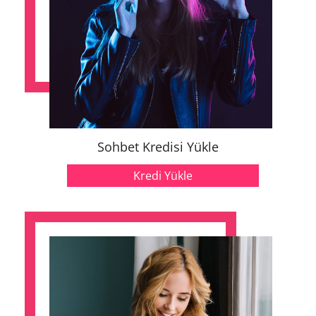
Sohbet Kredisi Yükle
Kredi Yükle